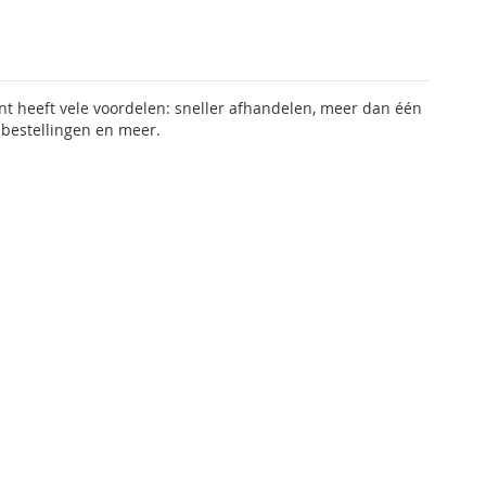
 heeft vele voordelen: sneller afhandelen, meer dan één
 bestellingen en meer.