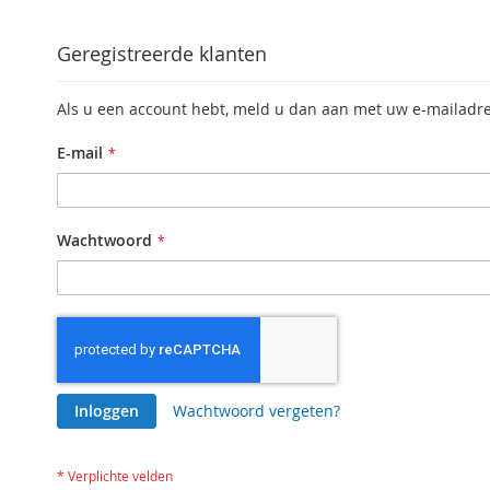
Geregistreerde klanten
Als u een account hebt, meld u dan aan met uw e-mailadre
E-mail
Wachtwoord
Inloggen
Wachtwoord vergeten?