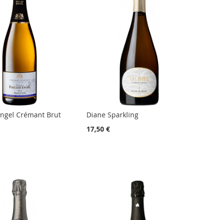
ngel Crémant Brut
Diane Sparkling
17,50 €