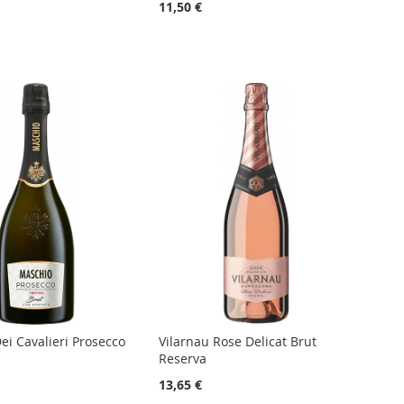
11,50 €
ei Cavalieri Prosecco
Vilarnau Rose Delicat Brut
Reserva
13,65 €