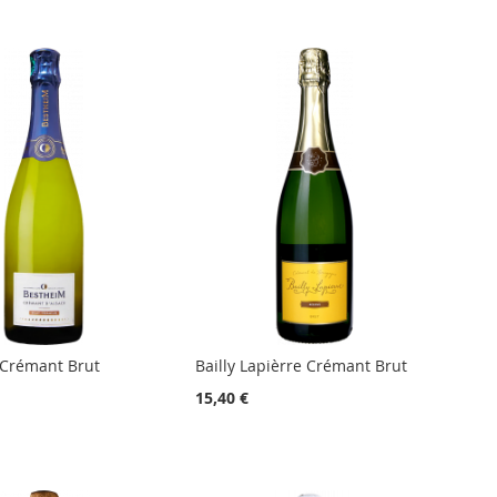
Crémant Brut
Bailly Lapièrre Crémant Brut
15,40 €